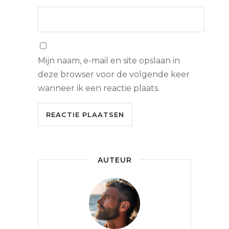
Mijn naam, e-mail en site opslaan in
deze browser voor de volgende keer
wanneer ik een reactie plaats.
AUTEUR