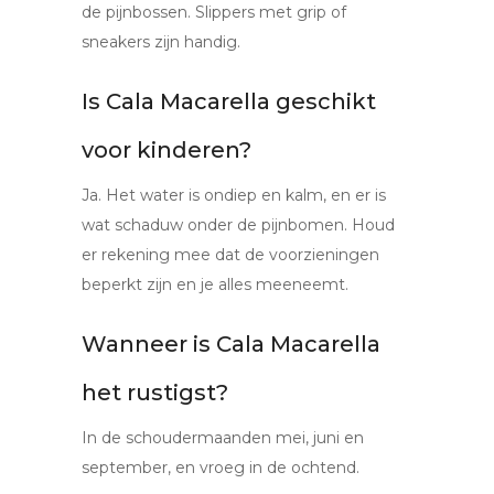
de pijnbossen. Slippers met grip of
sneakers zijn handig.
Is Cala Macarella geschikt
voor kinderen?
Ja. Het water is ondiep en kalm, en er is
wat schaduw onder de pijnbomen. Houd
er rekening mee dat de voorzieningen
beperkt zijn en je alles meeneemt.
Wanneer is Cala Macarella
het rustigst?
In de schoudermaanden mei, juni en
september, en vroeg in de ochtend.