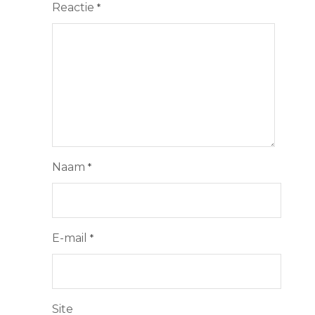
Reactie
*
Naam
*
E-mail
*
Site