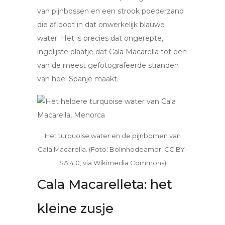
van pijnbossen en een strook poederzand
die afloopt in dat onwerkelijk blauwe
water. Het is precies dat ongerepte,
ingelijste plaatje dat Cala Macarella tot een
van de meest gefotografeerde stranden
van heel Spanje maakt.
Het turquoise water en de pijnbomen van
Cala Macarella. (Foto: Bolinhodeamor, CC BY-
SA 4.0, via Wikimedia Commons)
Cala Macarelleta: het
kleine zusje