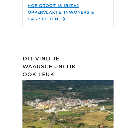
HOE GROOT IS IBIZA?
OPPERVLAKTE, INWONERS &
BASISFEITEN
DIT VIND JE
WAARSCHIJNLIJK
OOK LEUK