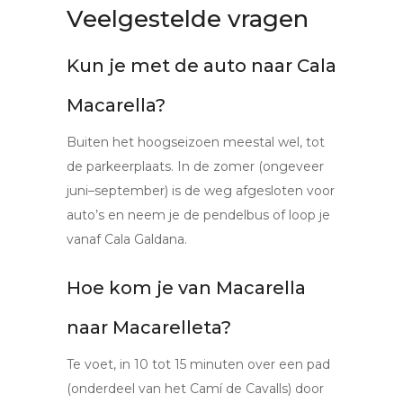
Veelgestelde vragen
Kun je met de auto naar Cala
Macarella?
Buiten het hoogseizoen meestal wel, tot
de parkeerplaats. In de zomer (ongeveer
juni–september) is de weg afgesloten voor
auto’s en neem je de pendelbus of loop je
vanaf Cala Galdana.
Hoe kom je van Macarella
naar Macarelleta?
Te voet, in 10 tot 15 minuten over een pad
(onderdeel van het Camí de Cavalls) door