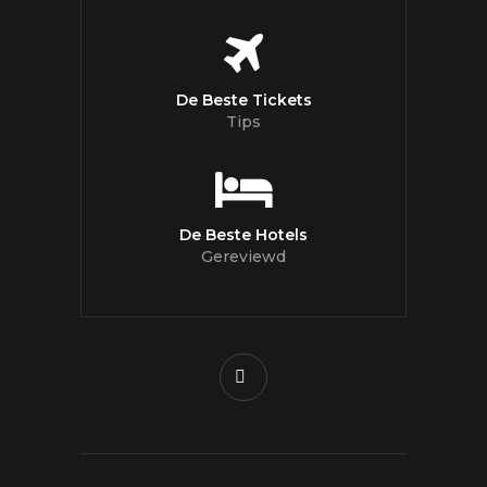
De Beste Tickets
Tips
De Beste Hotels
Gereviewd