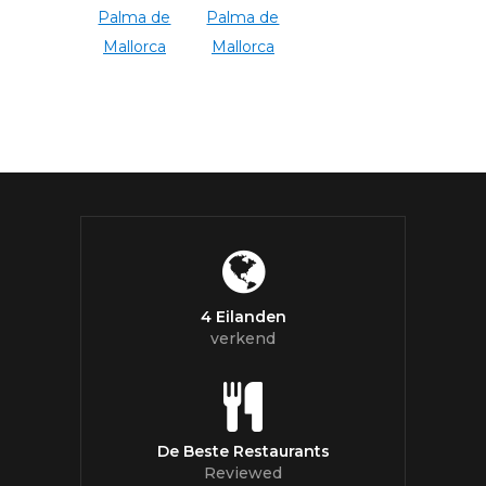
4 Eilanden
verkend
De Beste Restaurants
Reviewed