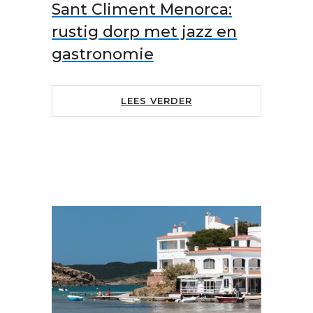
Sant Climent Menorca:
rustig dorp met jazz en
gastronomie
LEES VERDER