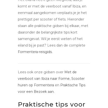
komt er met de veerboot vanaf Ibiza, en
eenmaal aangekomen verplaats je je het
prettigst per scooter of fiets. Hieronder
staan alle praktische gidsen bij elkaar, met
daaronder de belangrijkste tips kort
samengevat. Wil je eerst weten of het
eiland bij je past? Lees dan de complete
Formentera-reisgids
.
Lees ook onze gidsen over
Met de
veerboot van Ibiza naar Forme
,
Scooter
huren op Formentera
en
Praktische Tips
voor een Bezoek aan
.
Praktische tips voor