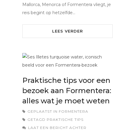
Mallorca, Menorca of Formentera vliegt, je
reis begint op hetzelfde…
LEES VERDER
Praktische tips voor een
bezoek aan Formentera:
alles wat je moet weten
GEPLAATST IN
FORMENTERA
GETAGD
PRAKTISCHE TIPS
LAAT EEN BERICHT ACHTER