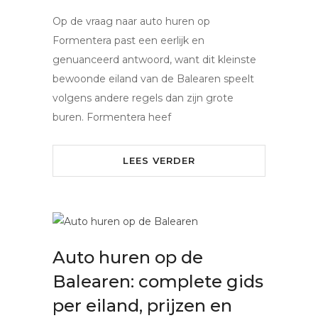
Op de vraag naar auto huren op
Formentera past een eerlijk en
genuanceerd antwoord, want dit kleinste
bewoonde eiland van de Balearen speelt
volgens andere regels dan zijn grote
buren. Formentera heef
LEES VERDER
Auto huren op de
Balearen: complete gids
per eiland, prijzen en