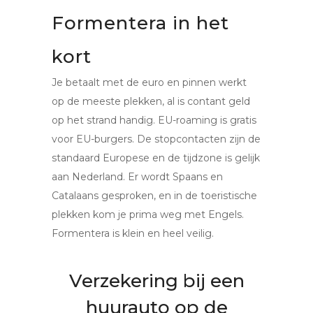
Formentera in het
kort
Je betaalt met de euro en pinnen werkt
op de meeste plekken, al is contant geld
op het strand handig. EU-roaming is gratis
voor EU-burgers. De stopcontacten zijn de
standaard Europese en de tijdzone is gelijk
aan Nederland. Er wordt Spaans en
Catalaans gesproken, en in de toeristische
plekken kom je prima weg met Engels.
Formentera is klein en heel veilig.
Verzekering bij een
huurauto op de