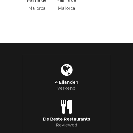
4 Eilanden
verkend
De Beste Restaurants
Reviewed