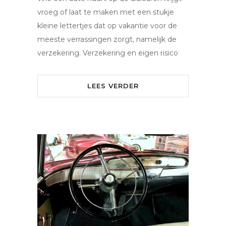
vroeg of laat te maken met een stukje
kleine lettertjes dat op vakantie voor de
meeste verrassingen zorgt, namelijk de
verzekering. Verzekering en eigen risico
LEES VERDER