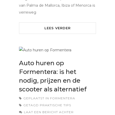
van Palma de Mallorca, Ibiza of Menorca is
verreweg
LEES VERDER
Auto huren op
Formentera: is het
nodig, prijzen en de
scooter als alternatief
GEPLAATST IN
FORMENTERA
GETAGD
PRAKTISCHE TIPS
LAAT EEN BERICHT ACHTER