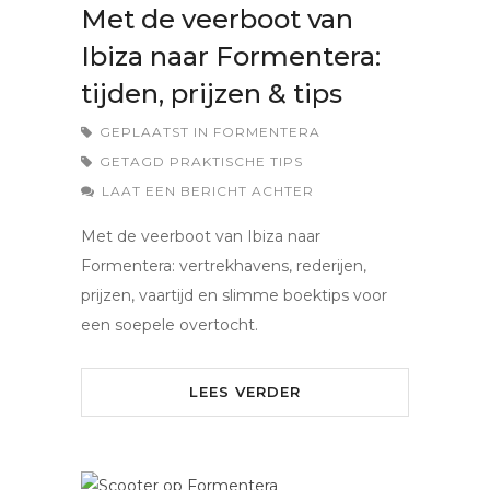
Met de veerboot van
Ibiza naar Formentera:
tijden, prijzen & tips
GEPLAATST IN
FORMENTERA
GETAGD
PRAKTISCHE TIPS
LAAT EEN BERICHT ACHTER
Met de veerboot van Ibiza naar
Formentera: vertrekhavens, rederijen,
prijzen, vaartijd en slimme boektips voor
een soepele overtocht.
LEES VERDER