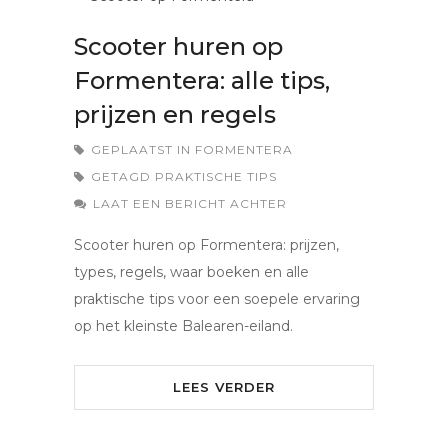
Scooter huren op
Formentera: alle tips,
prijzen en regels
GEPLAATST IN
FORMENTERA
GETAGD
PRAKTISCHE TIPS
LAAT EEN BERICHT ACHTER
Scooter huren op Formentera: prijzen,
types, regels, waar boeken en alle
praktische tips voor een soepele ervaring
op het kleinste Balearen-eiland.
LEES VERDER