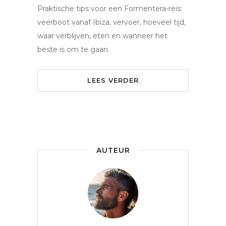
Praktische tips voor een Formentera-reis:
veerboot vanaf Ibiza, vervoer, hoeveel tijd,
waar verblijven, eten en wanneer het
beste is om te gaan.
LEES VERDER
AUTEUR