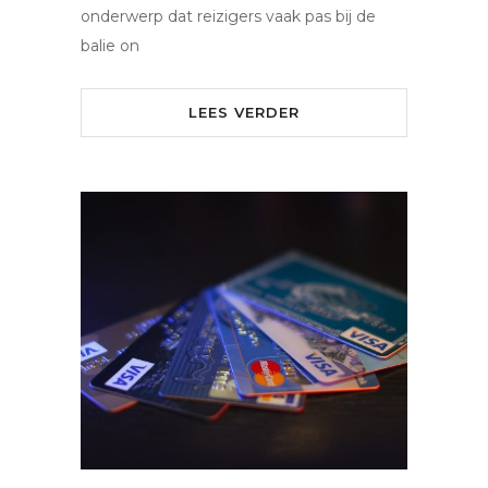
onderwerp dat reizigers vaak pas bij de
balie on
LEES VERDER