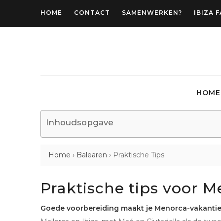
HOME
CONTACT
SAMENWERKEN?
IBIZA 
HOME
Inhoudsopgave
Home
›
Balearen
›
Praktische Tips
Praktische tips voor 
Goede voorbereiding maakt je Menorca-vakantie 