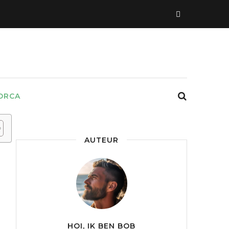
ORCA
AUTEUR
HOI, IK BEN BOB