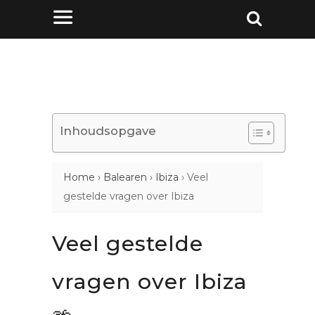
Inhoudsopgave
Home
›
Balearen
›
Ibiza
›
Veel
gestelde vragen over Ibiza
Veel gestelde
vragen over Ibiza