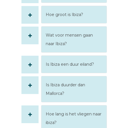
Hoe groot is Ibiza?
Wat voor mensen gaan
naar Ibiza?
Is Ibiza een duur eiland?
Is Ibiza duurder dan
Mallorca?
Hoe lang is het vliegen naar
ibiza?