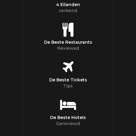
4 Eilanden
verkend
De Beste Restaurants
Reviewed
De Beste Tickets
Tips
De Beste Hotels
Gereviewd