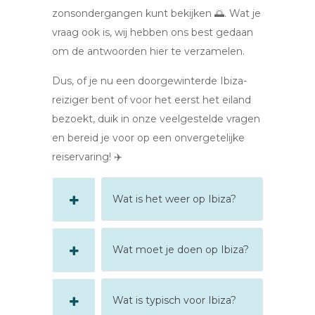
zonsondergangen kunt bekijken 🌅. Wat je
vraag ook is, wij hebben ons best gedaan
om de antwoorden hier te verzamelen.
Dus, of je nu een doorgewinterde Ibiza-
reiziger bent of voor het eerst het eiland
bezoekt, duik in onze veelgestelde vragen
en bereid je voor op een onvergetelijke
reiservaring! ✈️
Wat is het weer op Ibiza?
Wat moet je doen op Ibiza?
Wat is typisch voor Ibiza?