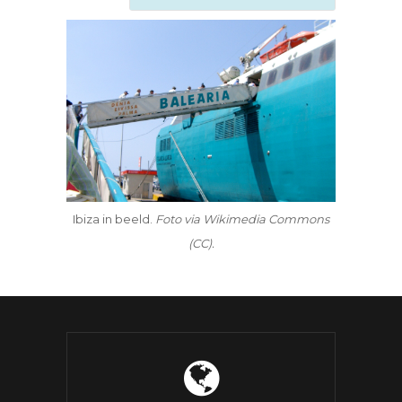
Ibiza in beeld.
Foto via Wikimedia Commons
(CC).