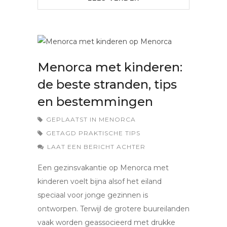
Menorca met kinderen:
de beste stranden, tips
en bestemmingen
GEPLAATST IN
MENORCA
GETAGD
PRAKTISCHE TIPS
LAAT EEN BERICHT ACHTER
Een gezinsvakantie op Menorca met
kinderen voelt bijna alsof het eiland
speciaal voor jonge gezinnen is
ontworpen. Terwijl de grotere buureilanden
vaak worden geassocieerd met drukke