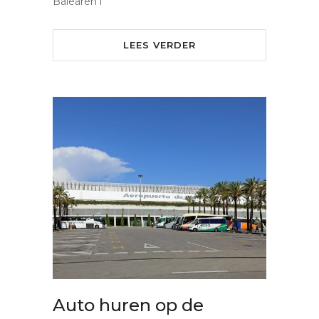
Balearen i
LEES VERDER
Auto huren op de