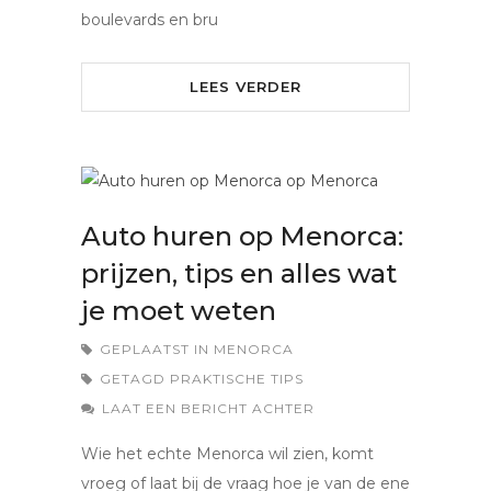
boulevards en bru
LEES VERDER
Auto huren op Menorca:
prijzen, tips en alles wat
je moet weten
GEPLAATST IN
MENORCA
GETAGD
PRAKTISCHE TIPS
LAAT EEN BERICHT ACHTER
Wie het echte Menorca wil zien, komt
vroeg of laat bij de vraag hoe je van de ene