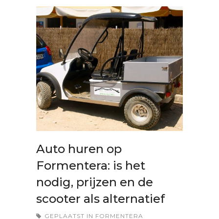
Auto huren op
Formentera: is het
nodig, prijzen en de
scooter als alternatief
GEPLAATST IN
FORMENTERA