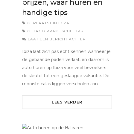
prijzen, waar huren en
handige tips
GEPLAATST IN
IBIZA
GETAGD
PRAKTISCHE TIPS
LAAT EEN BERICHT ACHTER
Ibiza laat zich pas echt kennen wanneer je
de gebaande paden verlaat, en daarom is
auto huren op Ibiza voor veel bezoekers
de sleutel tot een geslaagde vakantie. De
mooiste calas liggen verscholen aan
LEES VERDER