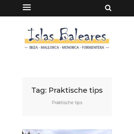
Tag:
Praktische tips
Praktische tips