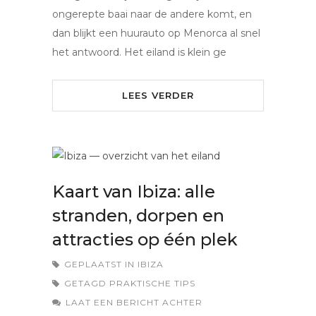
ongerepte baai naar de andere komt, en
dan blijkt een huurauto op Menorca al snel
het antwoord. Het eiland is klein ge
LEES VERDER
Kaart van Ibiza: alle
stranden, dorpen en
attracties op één plek
GEPLAATST IN
IBIZA
GETAGD
PRAKTISCHE TIPS
LAAT EEN BERICHT ACHTER