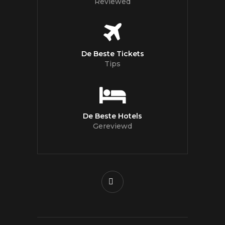
Reviewed
De Beste Tickets
Tips
De Beste Hotels
Gereviewd