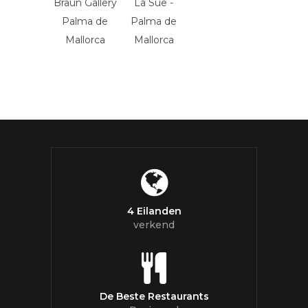
4 Eilanden
verkend
De Beste Restaurants