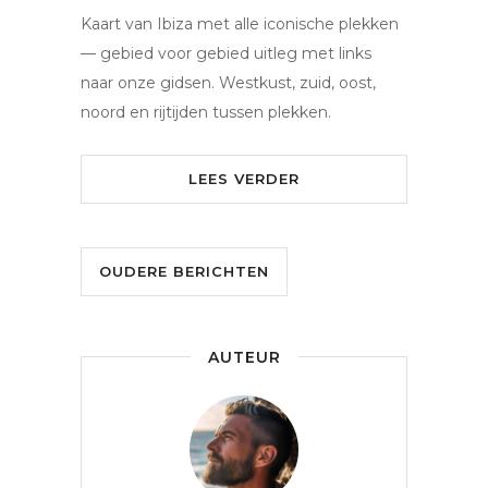
Kaart van Ibiza met alle iconische plekken
— gebied voor gebied uitleg met links
naar onze gidsen. Westkust, zuid, oost,
noord en rijtijden tussen plekken.
LEES VERDER
OUDERE BERICHTEN
AUTEUR