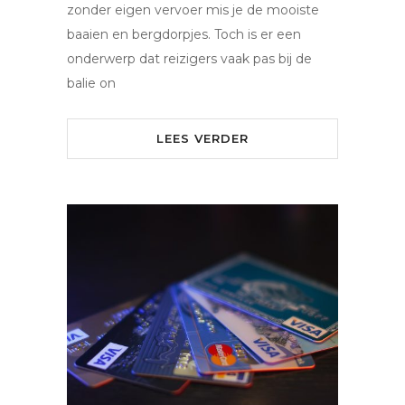
zonder eigen vervoer mis je de mooiste
baaien en bergdorpjes. Toch is er een
onderwerp dat reizigers vaak pas bij de
balie on
LEES VERDER