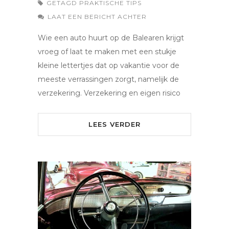
GETAGD
PRAKTISCHE TIPS
LAAT EEN BERICHT ACHTER
Wie een auto huurt op de Balearen krijgt
vroeg of laat te maken met een stukje
kleine lettertjes dat op vakantie voor de
meeste verrassingen zorgt, namelijk de
verzekering. Verzekering en eigen risico
LEES VERDER