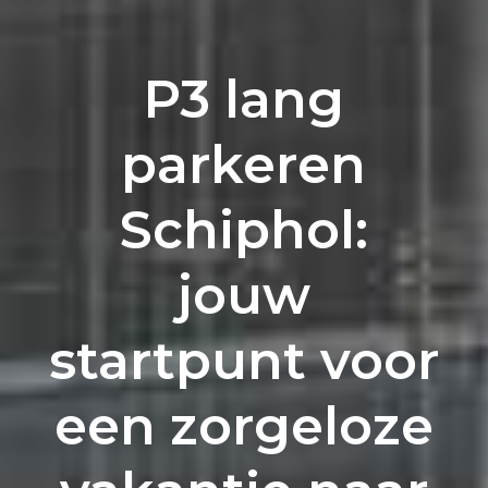
P3 lang
parkeren
Schiphol:
jouw
startpunt voor
een zorgeloze