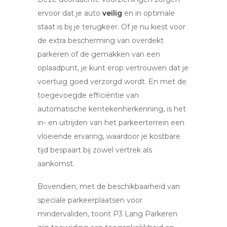
ervoor dat je auto
veilig
en in optimale
staat is bij je terugkeer. Of je nu kiest voor
de extra bescherming van overdekt
parkeren of de gemakken van een
oplaadpunt, je kunt erop vertrouwen dat je
voertuig goed verzorgd wordt. En met de
toegevoegde efficiëntie van
automatische kentekenherkenning, is het
in- en uitrijden van het parkeerterrein een
vloeiende ervaring, waardoor je kostbare
tijd bespaart bij zowel vertrek als
aankomst.
Bovendien, met de beschikbaarheid van
speciale parkeerplaatsen voor
mindervaliden, toont P3 Lang Parkeren