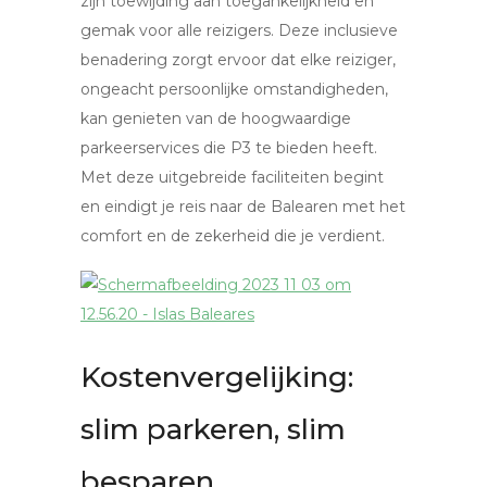
zijn toewijding aan toegankelijkheid en
gemak voor alle reizigers. Deze inclusieve
benadering zorgt ervoor dat elke reiziger,
ongeacht persoonlijke omstandigheden,
kan genieten van de hoogwaardige
parkeerservices die P3 te bieden heeft.
Met deze uitgebreide faciliteiten begint
en eindigt je reis naar de Balearen met het
comfort en de zekerheid die je verdient.
Kostenvergelijking:
slim parkeren, slim
besparen