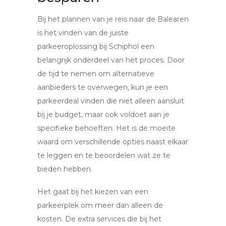
Bij het plannen van je reis naar de Balearen
is het vinden van de juiste
parkeeroplossing bij Schiphol een
belangrijk onderdeel van het proces. Door
de tijd te nemen om alternatieve
aanbieders te overwegen, kun je een
parkeerdeal vinden die niet alleen aansluit
bij je budget, maar ook voldoet aan je
specifieke behoeften. Het is de moeite
waard om verschillende opties naast elkaar
te leggen en te beoordelen wat ze te
bieden hebben.
Het gaat bij het kiezen van een
parkeerplek om meer dan alleen de
kosten. De extra services die bij het