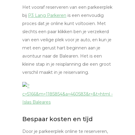
Het vooraf reserveren van een parkeerplek
bij
P3 Lang Parkeren
is een eenvoudig
proces dat je online kunt voltooien. Met
slechts een paar klikken ben je verzekerd
van een veilige plek voor je auto, en kun je
met een gerust hart beginnen aan je
avontuur naar de Balearen. Het is een
kleine stap in je reisplanning die een groot
verschil maakt in je reiservaring.
Bespaar kosten en tijd
Door je parkeerplek online te reserveren,