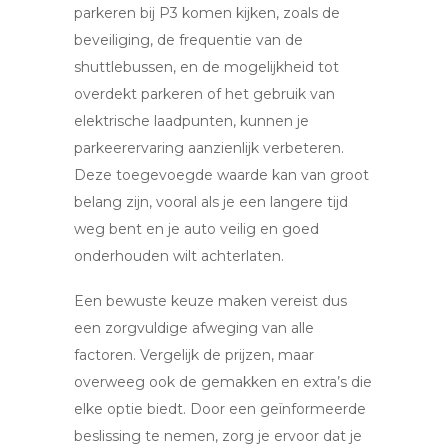
parkeren bij P3 komen kijken, zoals de
beveiliging, de frequentie van de
shuttlebussen, en de mogelijkheid tot
overdekt parkeren of het gebruik van
elektrische laadpunten, kunnen je
parkeerervaring aanzienlijk verbeteren.
Deze toegevoegde waarde kan van groot
belang zijn, vooral als je een langere tijd
weg bent en je auto veilig en goed
onderhouden wilt achterlaten.
Een bewuste keuze maken vereist dus
een zorgvuldige afweging van alle
factoren. Vergelijk de prijzen, maar
overweeg ook de gemakken en extra’s die
elke optie biedt. Door een geïnformeerde
beslissing te nemen, zorg je ervoor dat je