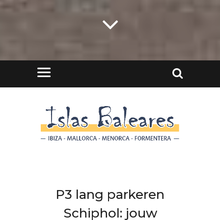
P3 lang parkeren
Schiphol: jouw