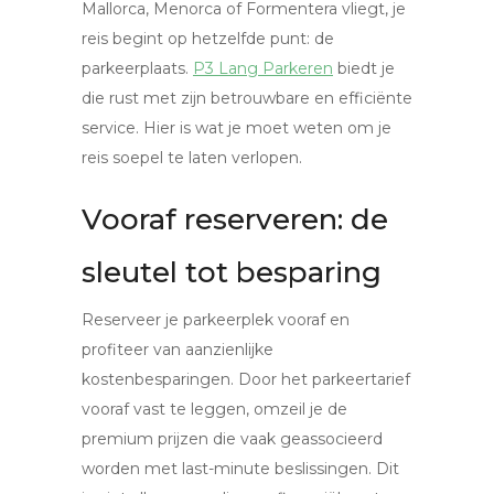
Mallorca, Menorca of Formentera vliegt, je
reis begint op hetzelfde punt: de
parkeerplaats.
P3 Lang Parkeren
biedt je
die rust met zijn betrouwbare en efficiënte
service. Hier is wat je moet weten om je
reis soepel te laten verlopen.
Vooraf reserveren: de
sleutel tot besparing
Reserveer je parkeerplek vooraf en
profiteer van aanzienlijke
kostenbesparingen. Door het parkeertarief
vooraf vast te leggen, omzeil je de
premium prijzen die vaak geassocieerd
worden met last-minute beslissingen. Dit