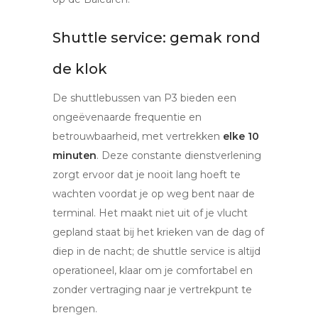
Shuttle service: gemak rond
de klok
De shuttlebussen van P3 bieden een
ongeëvenaarde frequentie en
betrouwbaarheid, met vertrekken
elke 10
minuten
. Deze constante dienstverlening
zorgt ervoor dat je nooit lang hoeft te
wachten voordat je op weg bent naar de
terminal. Het maakt niet uit of je vlucht
gepland staat bij het krieken van de dag of
diep in de nacht; de shuttle service is altijd
operationeel, klaar om je comfortabel en
zonder vertraging naar je vertrekpunt te
brengen.