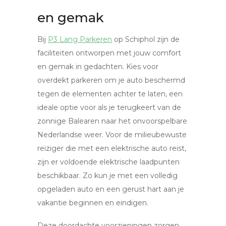
en gemak
Bij
P3 Lang Parkeren
op Schiphol zijn de
faciliteiten ontworpen met jouw comfort
en gemak in gedachten. Kies voor
overdekt parkeren om je auto beschermd
tegen de elementen achter te laten, een
ideale optie voor als je terugkeert van de
zonnige Balearen naar het onvoorspelbare
Nederlandse weer. Voor de milieubewuste
reiziger die met een elektrische auto reist,
zijn er voldoende elektrische laadpunten
beschikbaar. Zo kun je met een volledig
opgeladen auto en een gerust hart aan je
vakantie beginnen en eindigen.
Deze doordachte voorzieningen zorgen