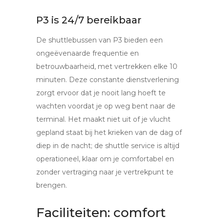
P3 is 24/7 bereikbaar
De shuttlebussen van P3 bieden een
ongeëvenaarde frequentie en
betrouwbaarheid, met vertrekken elke 10
minuten. Deze constante dienstverlening
zorgt ervoor dat je nooit lang hoeft te
wachten voordat je op weg bent naar de
terminal. Het maakt niet uit of je vlucht
gepland staat bij het krieken van de dag of
diep in de nacht; de shuttle service is altijd
operationeel, klaar om je comfortabel en
zonder vertraging naar je vertrekpunt te
brengen.
Faciliteiten: comfort