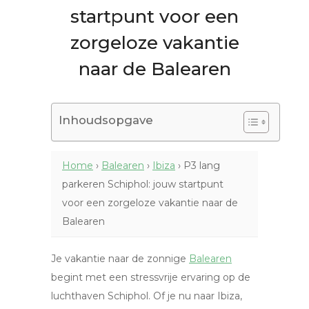
startpunt voor een
zorgeloze vakantie
naar de Balearen
Inhoudsopgave
Home
›
Balearen
›
Ibiza
›
P3 lang
parkeren Schiphol: jouw startpunt
voor een zorgeloze vakantie naar de
Balearen
Je vakantie naar de zonnige
Balearen
begint met een stressvrije ervaring op de
luchthaven Schiphol. Of je nu naar Ibiza,