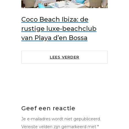
Coco Beach Ibiza: de
rustige luxe-beachclub
van Playa d’en Bossa
LEES VERDER
Geef een reactie
Je e-mailadres wordt niet gepubliceerd.
Vereiste velden zijn gemarkeerd met
*