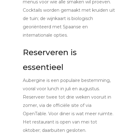
menus voor wie alle smaken wil proeven.
Cocktails worden gemaakt met kruiden uit
de tuin; de wijnkaart is biologisch
georiënteerd met Spaanse en
internationale opties.
Reserveren is
essentieel
Aubergine is een populaire bestemming,
vooral voor lunch in juli en augustus.
Reserveer twee tot drie weken vooruit in
zomer, via de officiële site of via
OpenTable. Voor diner is wat meer ruimte.
Het restaurant is open van mei tot
oktober; daarbuiten gesloten.