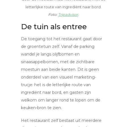
letterlijke route van ingrediënt naar bord.
Foto:
Tripadvisor
.
De tuin als entree
De toegang tot het restaurant gaat door
de groentetuin zelf. Vanaf de parking
wandel je langs olijfbomen en
sinaasappelbomen, met de zichtbare
moestuin aan beide kanten. Dit is geen
onderdeel van een visueel marketing-
trucje: het is de letterlijke route van
ingrediënt naar bord, en gasten zijn
welkom om langer rond te lopen om de
keuken-bron te zien.
Het restaurant zelf bestaat uit meerdere