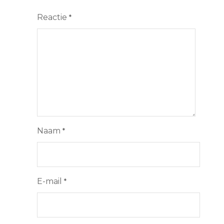
Reactie
*
Naam
*
E-mail
*