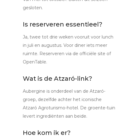
gesloten.
Is reserveren essentieel?
Ja, twee tot drie weken vooruit voor lunch
in juli en augustus. Voor diner iets meer
ruimte. Reserveren via de officiële site of
OpenTable.
Wat is de Atzaró-link?
Aubergine is onderdeel van de Atzaró-
groep, dezelfde achter het iconische
Atzaró Agroturismo-hotel. De groente-tuin
levert ingrediënten aan beide.
Hoe kom ik er?