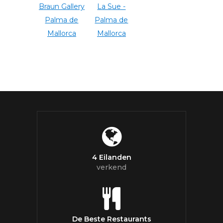
4 Eilanden
verkend
De Beste Restaurants