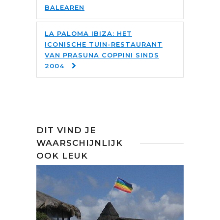
BALEAREN
LA PALOMA IBIZA: HET
ICONISCHE TUIN-RESTAURANT
VAN PRASUNA COPPINI SINDS
2004
DIT VIND JE
WAARSCHIJNLIJK
OOK LEUK