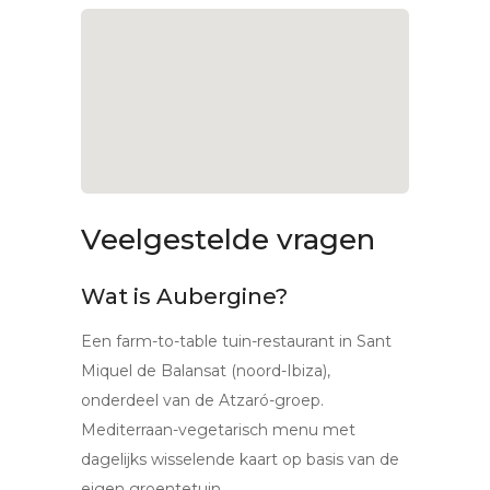
Veelgestelde vragen
Wat is Aubergine?
Een farm-to-table tuin-restaurant in Sant
Miquel de Balansat (noord-Ibiza),
onderdeel van de Atzaró-groep.
Mediterraan-vegetarisch menu met
dagelijks wisselende kaart op basis van de
eigen groentetuin.