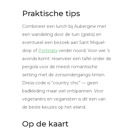
Praktische tips
Combineer een lunch bij Aubergine met
een wandeling door de tuin (gratis) en
eventueel een bezoek aan Sant Miquel-
dorp of
Portinatx
verder noord. Voor wie ’s
avonds komt: reserveer een tafel onder de
pergola voor de meest romantische
setting met de zonsondergangs-tinten.
Dress-code is “country chic” — geen
badkleding maar wel ontspannen. Voor
vegetariërs en veganisten is dit een van
de beste keuzes op het eiland.
Op de kaart