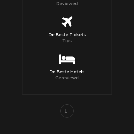
Reviewed
De Beste Tickets
Tips
De Beste Hotels
Gereviewd