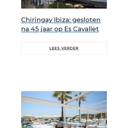
Chiringay Ibiza: gesloten
na 45 jaar op Es Cavallet
LEES VERDER