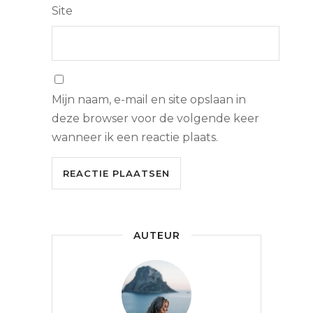
Site
Mijn naam, e-mail en site opslaan in
deze browser voor de volgende keer
wanneer ik een reactie plaats.
AUTEUR