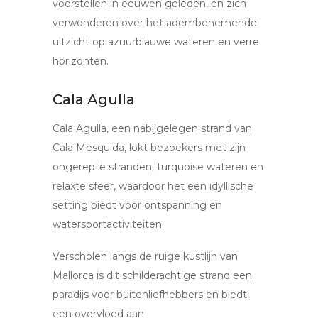
voorstellen in eeuwen geleden, en zich
verwonderen over het adembenemende
uitzicht op azuurblauwe wateren en verre
horizonten.
Cala Agulla
Cala Agulla, een nabijgelegen strand van
Cala Mesquida, lokt bezoekers met zijn
ongerepte stranden, turquoise wateren en
relaxte sfeer, waardoor het een idyllische
setting biedt voor ontspanning en
watersportactiviteiten.
Verscholen langs de ruige kustlijn van
Mallorca is dit schilderachtige strand een
paradijs voor buitenliefhebbers en biedt
een overvloed aan