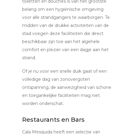
toiletten en douches is van het grootste
belang om een hygiënische omgeving
voor alle strandgangers te waarborgen. Te
midden van de drukke activiteiten van de
stad voegen deze faciliteiten die direct
beschikbaar zijn toe aan het algehele
comfort en plezier van een dagje aan het
strand.
Of je nu voor een snelle duik gaat of een
volledige dag van zonovergoten
ontspanning, de aanwezigheid van schone
en toegankelijke faciliteiten mag niet
worden onderschat.
Restaurants en Bars
Cala Mesquida heeft een selectie van