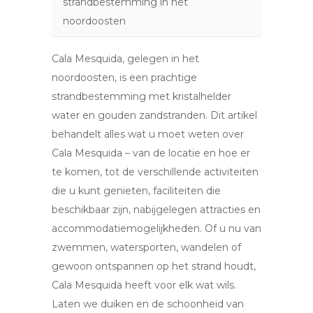
strandbestemming in het
noordoosten
Cala Mesquida, gelegen in het
noordoosten, is een prachtige
strandbestemming met kristalhelder
water en gouden zandstranden. Dit artikel
behandelt alles wat u moet weten over
Cala Mesquida – van de locatie en hoe er
te komen, tot de verschillende activiteiten
die u kunt genieten, faciliteiten die
beschikbaar zijn, nabijgelegen attracties en
accommodatiemogelijkheden. Of u nu van
zwemmen, watersporten, wandelen of
gewoon ontspannen op het strand houdt,
Cala Mesquida heeft voor elk wat wils.
Laten we duiken en de schoonheid van