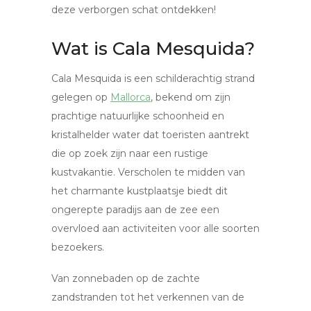
deze verborgen schat ontdekken!
Wat is Cala Mesquida?
Cala Mesquida is een schilderachtig strand
gelegen op
Mallorca
, bekend om zijn
prachtige natuurlijke schoonheid en
kristalhelder water dat toeristen aantrekt
die op zoek zijn naar een rustige
kustvakantie. Verscholen te midden van
het charmante kustplaatsje biedt dit
ongerepte paradijs aan de zee een
overvloed aan activiteiten voor alle soorten
bezoekers.
Van zonnebaden op de zachte
zandstranden tot het verkennen van de