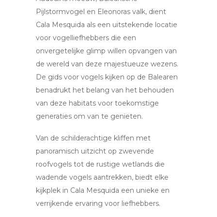
Pijlstormvogel en Eleonoras valk, dient
Cala Mesquida als een uitstekende locatie
voor vogelliefhebbers die een
onvergetelijke glimp willen opvangen van
de wereld van deze majestueuze wezens.
De gids voor vogels kijken op de Balearen
benadrukt het belang van het behouden
van deze habitats voor toekomstige
generaties om van te genieten.
Van de schilderachtige kliffen met
panoramisch uitzicht op zwevende
roofvogels tot de rustige wetlands die
wadende vogels aantrekken, biedt elke
kijkplek in Cala Mesquida een unieke en
verrijkende ervaring voor liefhebbers.