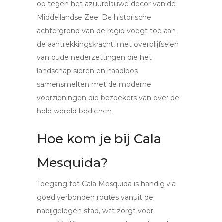
op tegen het azuurblauwe decor van de
Middellandse Zee. De historische
achtergrond van de regio voegt toe aan
de aantrekkingskracht, met overblijfselen
van oude nederzettingen die het
landschap sieren en naadloos
samensmelten met de moderne
voorzieningen die bezoekers van over de
hele wereld bedienen.
Hoe kom je bij Cala
Mesquida?
Toegang tot Cala Mesquida is handig via
goed verbonden routes vanuit de
nabijgelegen stad, wat zorgt voor