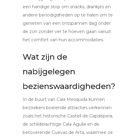
een handige stop om snacks, drankjes en
andere benodigdheden op te halen om te
genieten van een ontspannen dag onder
de zon zonder ver te hoeven gaan vanuit
het comfort van hun accommodaties.
Wat zijn de
nabijgelegen
bezienswaardigheden?
In de buurt van Cala Mesquida kunnen
bezoekers boeiende attracties verkennen
zoals het historische Castell de Capdepera,
de schilderachtige Cala Agulla en de
betoverende Cuevas de Artà, waarmee ze