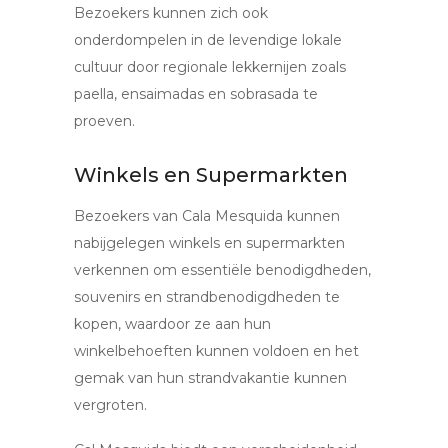
Bezoekers kunnen zich ook
onderdompelen in de levendige lokale
cultuur door regionale lekkernijen zoals
paella, ensaimadas en sobrasada te
proeven.
Winkels en Supermarkten
Bezoekers van Cala Mesquida kunnen
nabijgelegen winkels en supermarkten
verkennen om essentiële benodigdheden,
souvenirs en strandbenodigdheden te
kopen, waardoor ze aan hun
winkelbehoeften kunnen voldoen en het
gemak van hun strandvakantie kunnen
vergroten.