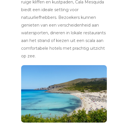
ruige kliffen en kustpaden, Cala Mesquida
biedt een ideale setting voor
natuurliefhebbers. Bezoekers kunnen
genieten van een verscheidenheid aan
watersporten, dineren in lokale restaurants
aan het strand of kiezen uit een scala aan
comfortabele hotels met prachtig uitzicht
op zee.