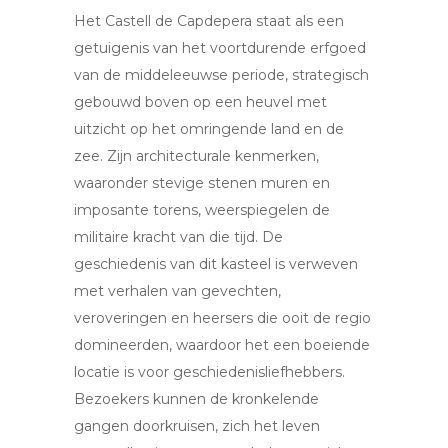
Het Castell de Capdepera staat als een
getuigenis van het voortdurende erfgoed
van de middeleeuwse periode, strategisch
gebouwd boven op een heuvel met
uitzicht op het omringende land en de
zee. Zijn architecturale kenmerken,
waaronder stevige stenen muren en
imposante torens, weerspiegelen de
militaire kracht van die tijd. De
geschiedenis van dit kasteel is verweven
met verhalen van gevechten,
veroveringen en heersers die ooit de regio
domineerden, waardoor het een boeiende
locatie is voor geschiedenisliefhebbers.
Bezoekers kunnen de kronkelende
gangen doorkruisen, zich het leven