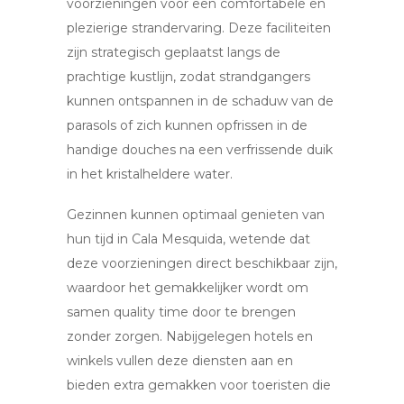
voorzieningen voor een comfortabele en
plezierige strandervaring. Deze faciliteiten
zijn strategisch geplaatst langs de
prachtige kustlijn, zodat strandgangers
kunnen ontspannen in de schaduw van de
parasols of zich kunnen opfrissen in de
handige douches na een verfrissende duik
in het kristalheldere water.
Gezinnen kunnen optimaal genieten van
hun tijd in Cala Mesquida, wetende dat
deze voorzieningen direct beschikbaar zijn,
waardoor het gemakkelijker wordt om
samen quality time door te brengen
zonder zorgen. Nabijgelegen hotels en
winkels vullen deze diensten aan en
bieden extra gemakken voor toeristen die