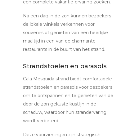
een complete vakantie-ervaring zoeken.
Na een dag in de zon kunnen bezoekers
de lokale winkels verkennen voor
souvenirs of genieten van een heerlijke
maaltijd in een van de charmante
restaurants in de buurt van het strand.
Strandstoelen en parasols
Cala Mesquida strand biedt comfortabele
strandstoelen en parasols voor bezoekers
om te ontspannen en te genieten van de
door de zon gekuste kustlijn in de
schaduw, waardoor hun strandervaring
wordt verbeterd.
Deze voorzieningen zijn strategisch