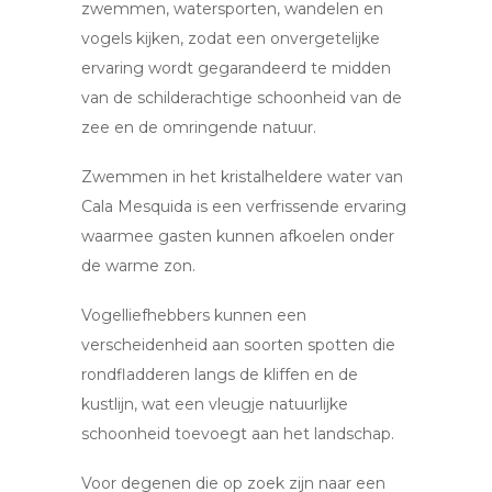
zwemmen, watersporten, wandelen en
vogels kijken, zodat een onvergetelijke
ervaring wordt gegarandeerd te midden
van de schilderachtige schoonheid van de
zee en de omringende natuur.
Zwemmen in het kristalheldere water van
Cala Mesquida is een verfrissende ervaring
waarmee gasten kunnen afkoelen onder
de warme zon.
Vogelliefhebbers kunnen een
verscheidenheid aan soorten spotten die
rondfladderen langs de kliffen en de
kustlijn, wat een vleugje natuurlijke
schoonheid toevoegt aan het landschap.
Voor degenen die op zoek zijn naar een