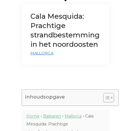
Cala Mesquida:
Prachtige
strandbestemming
in het noordoosten
MALLORCA
Inhoudsopgave
Home
›
Balearen
›
Mallorca
›
Cala
Mesquida: Prachtige