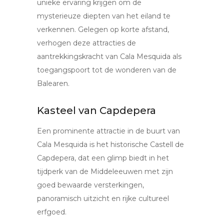
unieke ervaring krijgen om de
mysterieuze diepten van het eiland te
verkennen. Gelegen op korte afstand,
verhogen deze attracties de
aantrekkingskracht van Cala Mesquida als
toegangspoort tot de wonderen van de
Balearen.
Kasteel van Capdepera
Een prominente attractie in de buurt van
Cala Mesquida is het historische Castell de
Capdepera, dat een glimp biedt in het
tijdperk van de Middeleeuwen met zijn
goed bewaarde versterkingen,
panoramisch uitzicht en rijke cultureel
erfgoed.