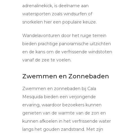
adrenalinekick, is deelname aan
watersporten zoals windsurfen of
snorkelen hier een populaire keuze.
Wandelavonturen door het ruige terrein
bieden prachtige panoramische uitzichten
en de kans om de verfrissende windstoten
vanaf de zee te voelen.
Zwemmen en Zonnebaden
Zwemmen en zonnebaden bij Cala
Mesquida bieden een verjongende
ervaring, waardoor bezoekers kunnen
genieten van de warmte van de zon en
kunnen afkoelen in het verfrissende water
langs het gouden zandstrand. Met zijn