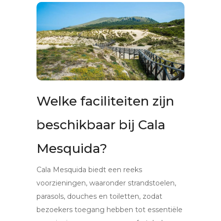
Welke faciliteiten zijn
beschikbaar bij Cala
Mesquida?
Cala Mesquida biedt een reeks
voorzieningen, waaronder strandstoelen,
parasols, douches en toiletten, zodat
bezoekers toegang hebben tot essentiële