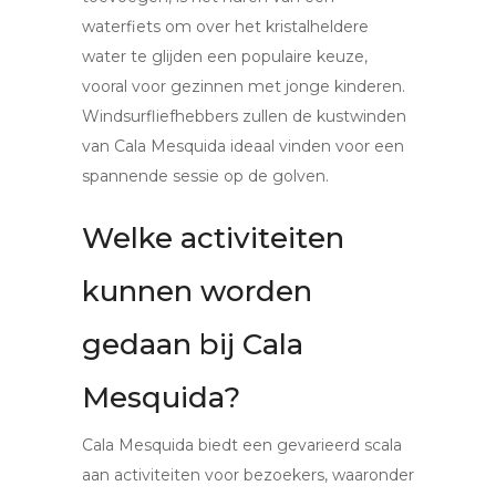
waterfiets om over het kristalheldere
water te glijden een populaire keuze,
vooral voor gezinnen met jonge kinderen.
Windsurfliefhebbers zullen de kustwinden
van Cala Mesquida ideaal vinden voor een
spannende sessie op de golven.
Welke activiteiten
kunnen worden
gedaan bij Cala
Mesquida?
Cala Mesquida biedt een gevarieerd scala
aan activiteiten voor bezoekers, waaronder