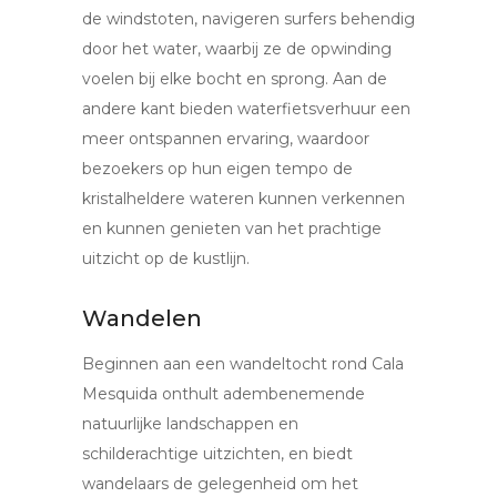
de windstoten, navigeren surfers behendig
door het water, waarbij ze de opwinding
voelen bij elke bocht en sprong. Aan de
andere kant bieden waterfietsverhuur een
meer ontspannen ervaring, waardoor
bezoekers op hun eigen tempo de
kristalheldere wateren kunnen verkennen
en kunnen genieten van het prachtige
uitzicht op de kustlijn.
Wandelen
Beginnen aan een wandeltocht rond Cala
Mesquida onthult adembenemende
natuurlijke landschappen en
schilderachtige uitzichten, en biedt
wandelaars de gelegenheid om het