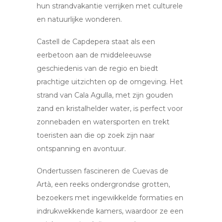
hun strandvakantie verrijken met culturele
en natuurlijke wonderen.
Castell de Capdepera staat als een
eerbetoon aan de middeleeuwse
geschiedenis van de regio en biedt
prachtige uitzichten op de omgeving. Het
strand van Cala Agulla, met zijn gouden
zand en kristalhelder water, is perfect voor
zonnebaden en watersporten en trekt
toeristen aan die op zoek zijn naar
ontspanning en avontuur.
Ondertussen fascineren de Cuevas de
Artà, een reeks ondergrondse grotten,
bezoekers met ingewikkelde formaties en
indrukwekkende kamers, waardoor ze een