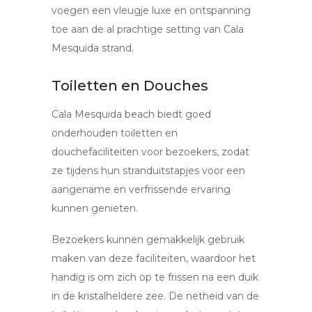
voegen een vleugje luxe en ontspanning
toe aan de al prachtige setting van Cala
Mesquida strand.
Toiletten en Douches
Cala Mesquida beach biedt goed
onderhouden toiletten en
douchefaciliteiten voor bezoekers, zodat
ze tijdens hun stranduitstapjes voor een
aangename en verfrissende ervaring
kunnen genieten.
Bezoekers kunnen gemakkelijk gebruik
maken van deze faciliteiten, waardoor het
handig is om zich op te frissen na een duik
in de kristalheldere zee. De netheid van de