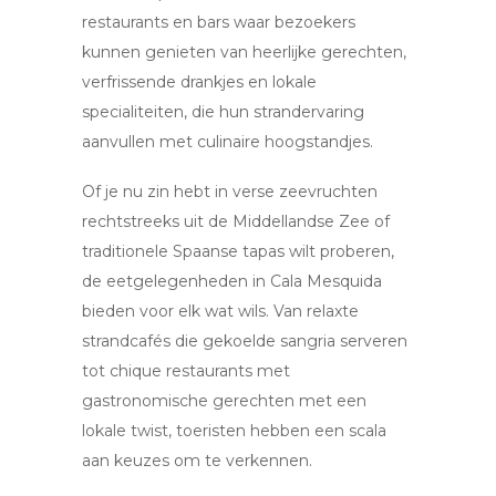
restaurants en bars waar bezoekers
kunnen genieten van heerlijke gerechten,
verfrissende drankjes en lokale
specialiteiten, die hun strandervaring
aanvullen met culinaire hoogstandjes.
Of je nu zin hebt in verse zeevruchten
rechtstreeks uit de Middellandse Zee of
traditionele Spaanse tapas wilt proberen,
de eetgelegenheden in Cala Mesquida
bieden voor elk wat wils. Van relaxte
strandcafés die gekoelde sangria serveren
tot chique restaurants met
gastronomische gerechten met een
lokale twist, toeristen hebben een scala
aan keuzes om te verkennen.