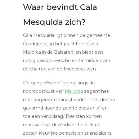
Waar bevindt Cala
Mesquida zich?
Cala Mesquida ligt binnen de gemeente
Capdepera, op het prachtige eiland
Mallorca in de Balearen, en biedt een
rustig paradijs verscholen te midden van
de charme van de Middeleeuwen.
De geografische ligging langs de
noordoostkust van
Mallorca
zegent het
met ongerepte zandstranden, met duinen
gevormd door de zachte bries en af en
toe een windvlaag. Toeristen komen
massaal naar deze idyllische plek en
zetten kleurrijke parasols en strandlakens