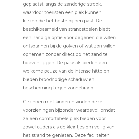
geplaatst langs de zanderige strook,
waardoor toeristen een plek kunnen
kiezen die het beste bij hen past. De
beschikbaarheid van strandstoelen biedt
een handige optie voor degenen die willen
ontspannen bij de golven of wat zon willen
opnemen zonder direct op het zand te
hoeven liggen. De parasols bieden een
welkome pauze van de intense hitte en
bieden broodnodige schaduw en
bescherming tegen zonnebrand.
Gezinnen met kinderen vinden deze
voorzieningen bijzonder waardevol, omdat
ze een comfortabele plek bieden voor
zowel ouders als de kleintjes om veilig van
het strand te genieten. Deze faciliteiten