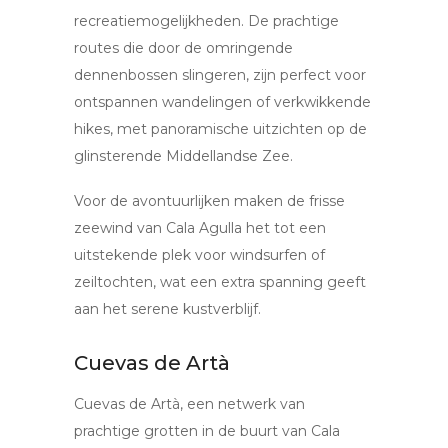
recreatiemogelijkheden. De prachtige
routes die door de omringende
dennenbossen slingeren, zijn perfect voor
ontspannen wandelingen of verkwikkende
hikes, met panoramische uitzichten op de
glinsterende Middellandse Zee.
Voor de avontuurlijken maken de frisse
zeewind van Cala Agulla het tot een
uitstekende plek voor windsurfen of
zeiltochten, wat een extra spanning geeft
aan het serene kustverblijf.
Cuevas de Artà
Cuevas de Artà, een netwerk van
prachtige grotten in de buurt van Cala