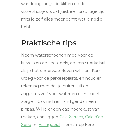
wandeling langs de kliffen en de
vissershuisjes is dat juist een prachtige tijd,
mits je zelf alles meeneemt wat je nodig
hebt.
Praktische tips
Neem waterschoenen mee voor de
kiezels en de zee-egels, en een snorkelbril
als je het onderwaterleven wil zien. Kom
vroeg voor de parkeerplaats, en houd er
rekening mee dat je buiten juli en
augustus zelf voor water en eten moet
zorgen. Cash is hier handiger dan een
pinpas. Wil je er een dag noordkust van
maken, dan liggen
Cala Xarraca
,
Cala d’en
Serra
en
Es Figueral
allemaal op korte