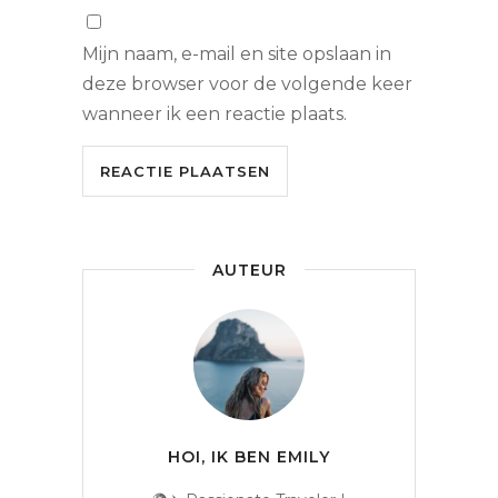
Mijn naam, e-mail en site opslaan in
deze browser voor de volgende keer
wanneer ik een reactie plaats.
AUTEUR
HOI, IK BEN EMILY