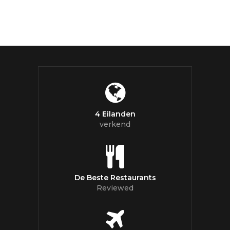
4 Eilanden
verkend
De Beste Restaurants
Reviewed