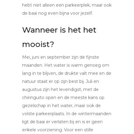
hebt niet alleen een parkeerplek, maar ook
de baai nog even bijna voor jezelf.
Wanneer is het het
mooist?
Mei, juni en september zijn de fijnste
maanden. Het water is warm genoeg om
lang in te blijven, de drukte valt mee en de
natuur staat er op zijn best bij. Juli en
augustus zijn het levendigst, met de
chiringuito open en de meeste kans op
gezelschap in het water, maar ook de
volste parkeerplaats. In de wintermaanden
ligt de baai er verlaten bij en is er geen
enkele voorziening. Voor een stille