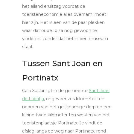
het eiland eruitzag voordat de
toeristeneconomie alles overnam, moet
hier zijn. Het is een van de paar plekken
waar dat oude Ibiza nog gewoon te
vinden is, zonder dat het in een museum
staat.
Tussen Sant Joan en
Portinatx
Cala Xuclar ligt in de gemeente
Sant Joan
de Labritja
, ongeveer zes kilometer ten
noorden van het gelijknamige dorp en een
kleine twee kilometer ten westen van het
toeristenplaatsje Portinatx. Je vindt de
afslag langs de weg naar Portinatx, rond