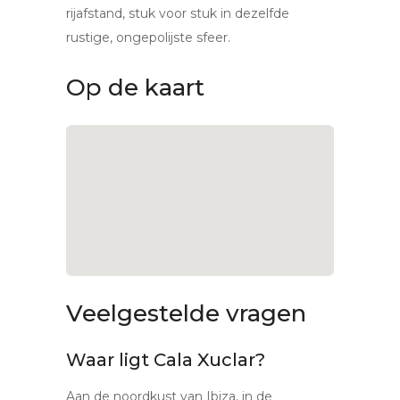
rijafstand, stuk voor stuk in dezelfde
rustige, ongepolijste sfeer.
Op de kaart
Veelgestelde vragen
Waar ligt Cala Xuclar?
Aan de noordkust van Ibiza, in de