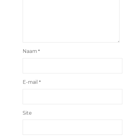
Naam
*
E-mail
*
Site