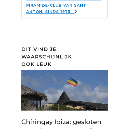
PIRAMIDE-CLUB VAN SANT
ANTONI SINDS 1975
DIT VIND JE
WAARSCHIJNLIJK
OOK LEUK
Chiringay Ibiza: gesloten