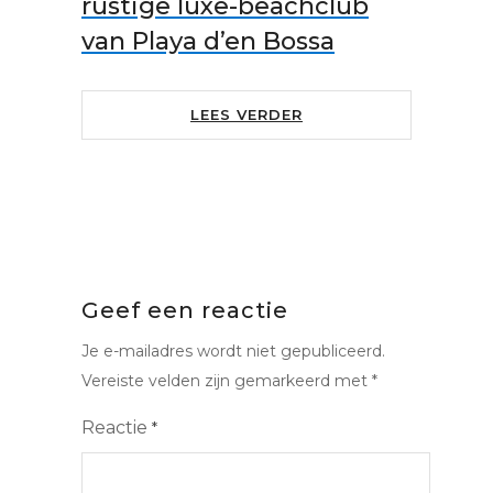
rustige luxe-beachclub
van Playa d’en Bossa
LEES VERDER
Geef een reactie
Je e-mailadres wordt niet gepubliceerd.
Vereiste velden zijn gemarkeerd met
*
Reactie
*