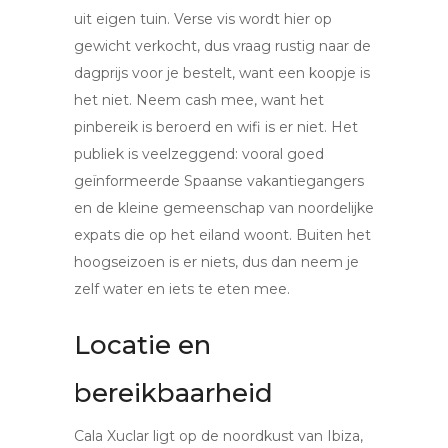
uit eigen tuin. Verse vis wordt hier op
gewicht verkocht, dus vraag rustig naar de
dagprijs voor je bestelt, want een koopje is
het niet. Neem cash mee, want het
pinbereik is beroerd en wifi is er niet. Het
publiek is veelzeggend: vooral goed
geïnformeerde Spaanse vakantiegangers
en de kleine gemeenschap van noordelijke
expats die op het eiland woont. Buiten het
hoogseizoen is er niets, dus dan neem je
zelf water en iets te eten mee.
Locatie en
bereikbaarheid
Cala Xuclar ligt op de noordkust van Ibiza,