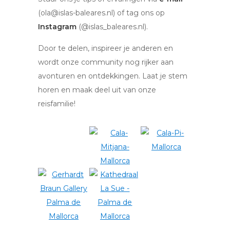
(ola@islas-baleares.nl) of tag ons op
Instagram
(@islas_baleares.nl).
Door te delen, inspireer je anderen en
wordt onze community nog rijker aan
avonturen en ontdekkingen. Laat je stem
horen en maak deel uit van onze
reisfamilie!