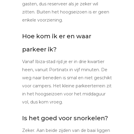
gasten, dus reserveer als je zeker wil
zitten. Buiten het hoogseizoen is er geen
enkele voorziening.
Hoe kom ik er en waar
parkeer ik?
Vanaf Ibiza-stad rijd je er in drie kwartier
heen, vanuit Portinatx in vijf minuten. De
weg naar beneden is smal en niet geschikt
voor campers. Het kleine parkeerterrein zit
in het hoogseizoen voor het middaguur
vol, dus kom vroeg.
Is het goed voor snorkelen?
Zeker. Aan beide zijden van de baai liggen