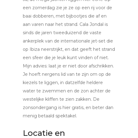
een zomerdag zie je ze op een rij voor de
baai dobberen, met bijbootjes die af en
aan varen naar het strand. Cala Jondal is
sinds de jaren tweeduizend de vaste
ankerplek van de internationale jet-set die
op Ibiza neerstrijkt, en dat geeft het strand
een sfeer die je leuk kunt vinden of niet.
Mijn advies: laat je er niet door afschrikken.
Je hoeft nergens lid van te zijn om op de
kiezels te liggen, in datzelfde heldere
water te zwemmen en de zon achter de
westelijke kliffen te zien zakken. De
zonsondergang is hier gratis, en beter dan
menig betaald spektakel.
Locatie en