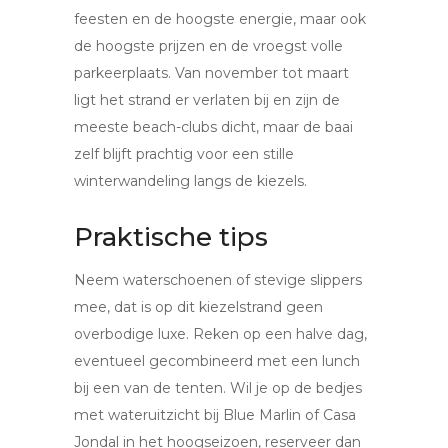
feesten en de hoogste energie, maar ook
de hoogste prijzen en de vroegst volle
parkeerplaats. Van november tot maart
ligt het strand er verlaten bij en zijn de
meeste beach-clubs dicht, maar de baai
zelf blijft prachtig voor een stille
winterwandeling langs de kiezels.
Praktische tips
Neem waterschoenen of stevige slippers
mee, dat is op dit kiezelstrand geen
overbodige luxe. Reken op een halve dag,
eventueel gecombineerd met een lunch
bij een van de tenten. Wil je op de bedjes
met wateruitzicht bij Blue Marlin of Casa
Jondal in het hoogseizoen, reserveer dan