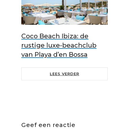
Coco Beach Ibiza: de
rustige luxe-beachclub
van Playa d’en Bossa
LEES VERDER
Geef een reactie