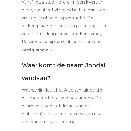
Vanaf Ibiza-stad rijd je er in een kwartier
heen, vanaf het vliegveld in tien minuten,
via een smal bochtig weggetje. De
parkeerplaats is klein en in juli en augustus
voor het middaguur vol, dus kom vroeg.
Reserveer je bij een club, dan is er vaak
valet-parkeren.
Waar komt de naam Jondal
vandaan?
Waarschijnlijk uit het Arabisch, uit de tijd
dat moslims het eiland bestuurden. De
naam zou “zone of district van de
Arabieren” betekenen, of verwijzen naar
een oude militaire indeling.