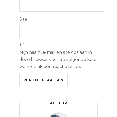
Site
Mijn naam, e-mail en site opslaan in
deze browser voor de volgende keer
wanneer ik een reactie plaats.
AUTEUR