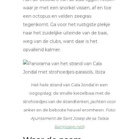
waar je met een snorkel vissen, af en toe
een octopus en velden zeegras
tegenkomt. Ga voor het rustigste plekje
naar het zuidelijke uiteinde van de baai,
weg van de clubs, want daar is het
opvallend kalmer.
Het hele strand van Cala Jondal in een
oogopslag: de smalle kiezelbaai met de
strohoedjes van de strandtenten, jachten voor
anker en de beboste heuvel eromheen.
Foto:
Ajuntament de Sant Josep de sa Talaia
(
santjosep.net
).