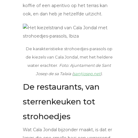
koffie of een aperitivo op het terras kan
ook, en dan heb je hetzelfde uitzicht.
De karakteristieke strohoedjes-parasols op
de kiezels van Cala Jondal, met het heldere
water erachter.
Foto: Ajuntament de Sant
Josep de sa Talaia (
santjosep.net
).
De restaurants, van
sterrenkeuken tot
strohoedjes
Wat Cala Jondal bijzonder maakt, is dat er