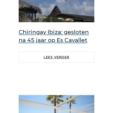
Chiringay Ibiza: gesloten
na 45 jaar op Es Cavallet
LEES VERDER