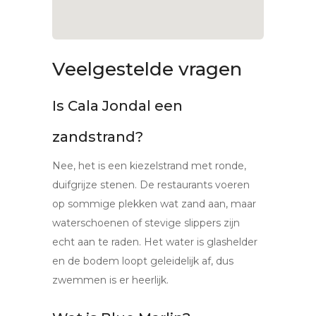
Veelgestelde vragen
Is Cala Jondal een
zandstrand?
Nee, het is een kiezelstrand met ronde,
duifgrijze stenen. De restaurants voeren
op sommige plekken wat zand aan, maar
waterschoenen of stevige slippers zijn
echt aan te raden. Het water is glashelder
en de bodem loopt geleidelijk af, dus
zwemmen is er heerlijk.