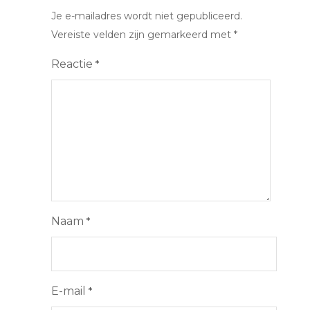
Je e-mailadres wordt niet gepubliceerd.
Vereiste velden zijn gemarkeerd met
*
Reactie
*
Naam
*
E-mail
*