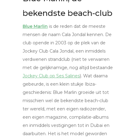
bekendste beach-club
Blue Marlin
is de reden dat de meeste
mensen de naam Cala Jondal kennen. De
club opende in 2003 op de plek van de
Jockey Club Cala Jondal, een inmiddels
verdwenen strandclub (niet te verwarren
met de gelijknamige, nog altijd bestaande
Jockey Club op Ses Salines
). Wat daarna
gebeurde, is een klein stukje Ibiza-
geschiedenis: Blue Marlin groeide uit tot
misschien wel de bekendste beach-club
ter wereld, met een eigen radiozender,
een eigen magazine, compilatie-albums
en inmiddels vestigingen tot in Dubai en
daarbuiten. Het is het model geworden