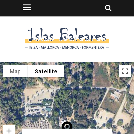
Map
Satellite