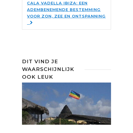
CALA VADELLA IBIZA: EEN
ADEMBENEMENDE BESTEMMING
VOOR ZON, ZEE EN ONTSPANNING
DIT VIND JE
WAARSCHIJNLIJK
OOK LEUK