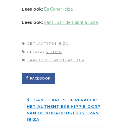
Lees ook:
Es Canar Ibiza
.
Lees ook:
Sant Joan de Labritja Ibiza
.
GEPLAATST IN
IBIZA
GETAGD
STEDEN
LAAT EEN BERICHT ACHTER
FACEBOOK
SANT CARLES DE PERALTA:
HET AUTHENTIEKE HIPPIE-DORP
VAN DE NOORDOOSTKUST VAN
IBIZA