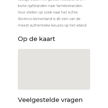
korte rijafstanden naar familiestranden.
Voor stellen op zoek naar het echte
Ibicenco-binnenland is dit een van de
meest authentieke keuzes op het eiland.
Op de kaart
Veelgestelde vragen