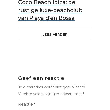
Coco Beach Ibiza: de
rustige luxe-beachclub
van Playa d’en Bossa
LEES VERDER
Geef een reactie
Je e-mailadres wordt niet gepubliceerd.
Vereiste velden zijn gemarkeerd met
*
Reactie
*