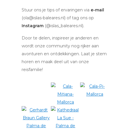
Stuur ons je tips of ervaringen via
e-mail
(ola@islas-baleares.nl) of tag ons op
Instagram
(@islas_baleares.nl).
Door te delen, inspireer je anderen en
wordt onze community nog rijker aan
avonturen en ontdekkingen. Laat je stem
horen en maak deel uit van onze
reisfamilie!