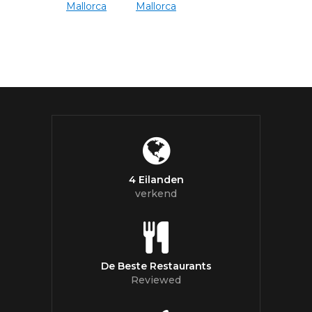
4 Eilanden
verkend
De Beste Restaurants
Reviewed