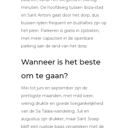
minuten. De hoofdweg tussen Ibiza-stad
en Sant Antoni gaat door het dorp, dus
bussen rijden frequent en bushaltes zijn op
het plein. Parkeren is gratis in zijstraten,
met meer capaciteit in de openbare
parking aan de rand van het dorp.
Wanneer is het beste
om te gaan?
Mei tot juni en september zijn de
prettigste maanden, met mild weer,
weinig drukte en goede toegankelijkheid
van de Sa Talaia-wandeling. Juli en
augustus zijn drukker, maar Sant Josep
blijft een rustige basis vergeleken met de