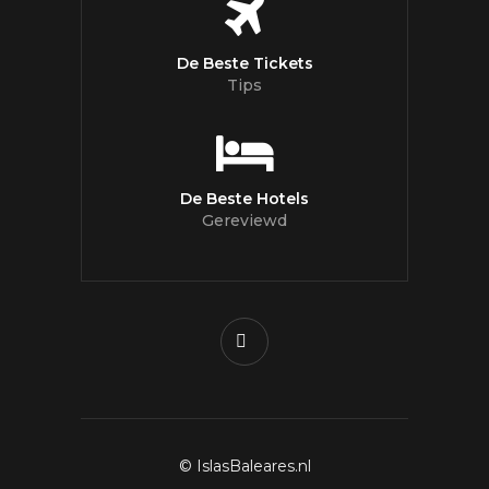
De Beste Tickets
Tips
De Beste Hotels
Gereviewd
© IslasBaleares.nl