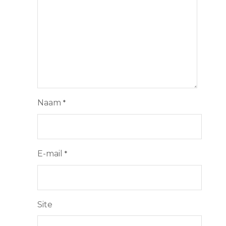
Naam
*
E-mail
*
Site