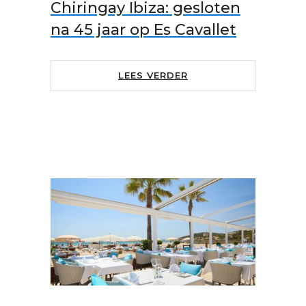
Chiringay Ibiza: gesloten
na 45 jaar op Es Cavallet
LEES VERDER