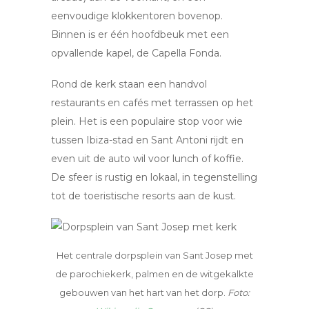
eenvoudige klokkentoren bovenop.
Binnen is er één hoofdbeuk met een
opvallende kapel, de Capella Fonda.
Rond de kerk staan een handvol
restaurants en cafés met terrassen op het
plein. Het is een populaire stop voor wie
tussen Ibiza-stad en Sant Antoni rijdt en
even uit de auto wil voor lunch of koffie.
De sfeer is rustig en lokaal, in tegenstelling
tot de toeristische resorts aan de kust.
Het centrale dorpsplein van Sant Josep met
de parochiekerk, palmen en de witgekalkte
gebouwen van het hart van het dorp.
Foto: