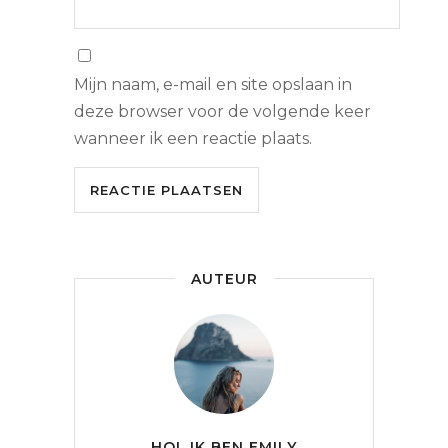
Mijn naam, e-mail en site opslaan in
deze browser voor de volgende keer
wanneer ik een reactie plaats.
AUTEUR
HOI, IK BEN EMILY