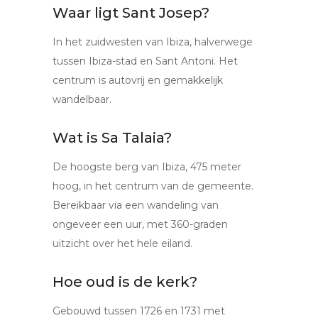
Waar ligt Sant Josep?
In het zuidwesten van Ibiza, halverwege
tussen Ibiza-stad en Sant Antoni. Het
centrum is autovrij en gemakkelijk
wandelbaar.
Wat is Sa Talaia?
De hoogste berg van Ibiza, 475 meter
hoog, in het centrum van de gemeente.
Bereikbaar via een wandeling van
ongeveer een uur, met 360-graden
uitzicht over het hele eiland.
Hoe oud is de kerk?
Gebouwd tussen 1726 en 1731 met