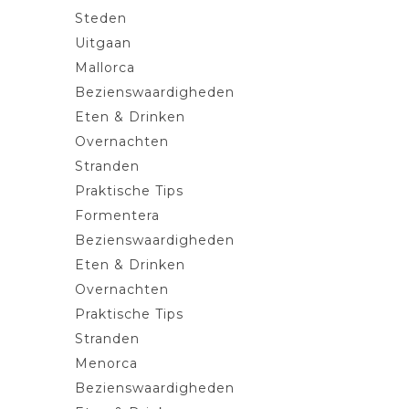
Steden
Uitgaan
Mallorca
Bezienswaardigheden
Eten & Drinken
Overnachten
Stranden
Praktische Tips
Formentera
Bezienswaardigheden
Eten & Drinken
Overnachten
Praktische Tips
Stranden
Menorca
Bezienswaardigheden