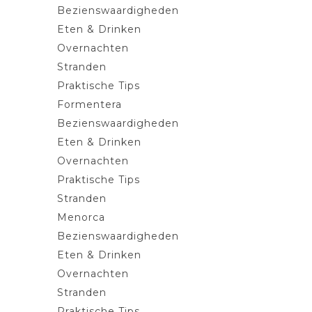
Bezienswaardigheden
Eten & Drinken
Overnachten
Stranden
Praktische Tips
Formentera
Bezienswaardigheden
Eten & Drinken
Overnachten
Praktische Tips
Stranden
Menorca
Bezienswaardigheden
Eten & Drinken
Overnachten
Stranden
Praktische Tips