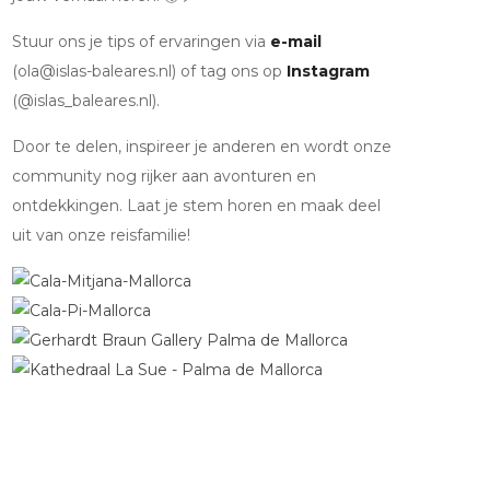
Stuur ons je tips of ervaringen via
e-mail
(ola@islas-baleares.nl) of tag ons op
Instagram
(@islas_baleares.nl).
Door te delen, inspireer je anderen en wordt onze
community nog rijker aan avonturen en
ontdekkingen. Laat je stem horen en maak deel
uit van onze reisfamilie!