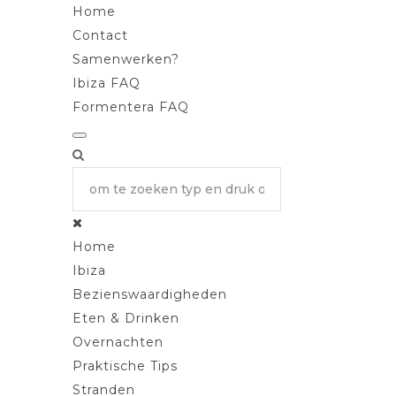
Home
Contact
Samenwerken?
Ibiza FAQ
Formentera FAQ
Home
Ibiza
Bezienswaardigheden
Eten & Drinken
Overnachten
Praktische Tips
Stranden