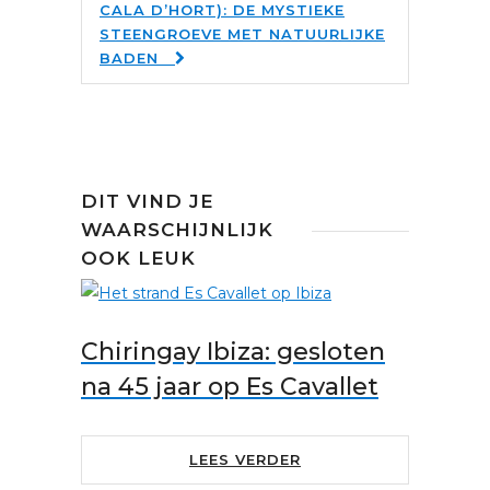
CALA D’HORT): DE MYSTIEKE
STEENGROEVE MET NATUURLIJKE
BADEN
DIT VIND JE
WAARSCHIJNLIJK
OOK LEUK
Chiringay Ibiza: gesloten
na 45 jaar op Es Cavallet
LEES VERDER