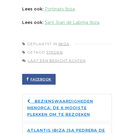
Lees ook:
Portinatx Ibiza
.
Lees ook:
Sant Joan de Labritja Ibiza
.
GEPLAATST IN
IBIZA
GETAGD
STEDEN
LAAT EEN BERICHT ACHTER
FACEBOOK
BEZIENSWAARDIGHEDEN
MENORCA: DE 6 MOOISTE
PLEKKEN OM TE BEZOEKEN
ATLANTIS IBIZA (SA PEDRERA DE