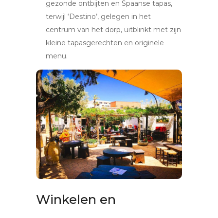
gezonde ontbijten en Spaanse tapas,
terwijl ‘Destino’, gelegen in het
centrum van het dorp, uitblinkt met zijn
kleine tapasgerechten en originele
menu.
Winkelen en