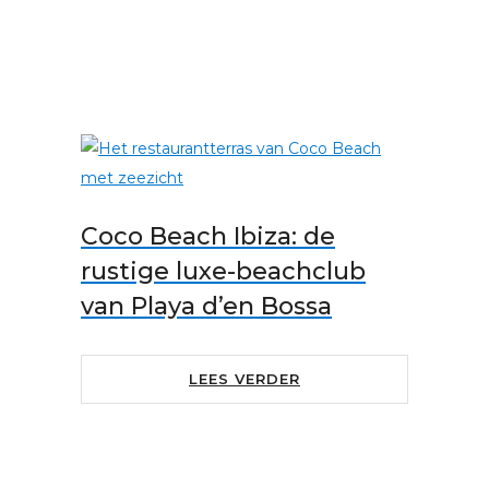
Coco Beach Ibiza: de
rustige luxe-beachclub
van Playa d’en Bossa
LEES VERDER