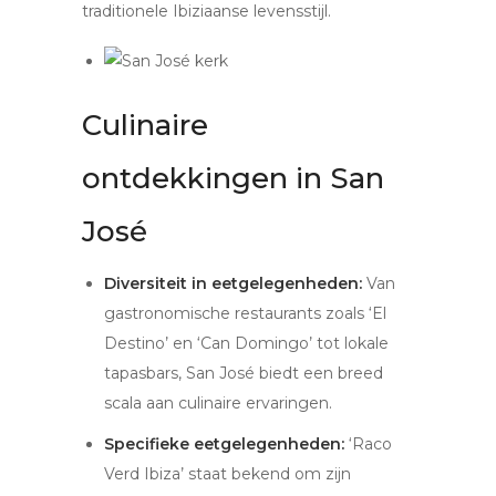
traditionele Ibiziaanse levensstijl.
Culinaire
ontdekkingen in San
José
Diversiteit in eetgelegenheden:
Van
gastronomische restaurants zoals ‘El
Destino’ en ‘Can Domingo’ tot lokale
tapasbars, San José biedt een breed
scala aan culinaire ervaringen.
Specifieke eetgelegenheden:
‘Raco
Verd Ibiza’ staat bekend om zijn