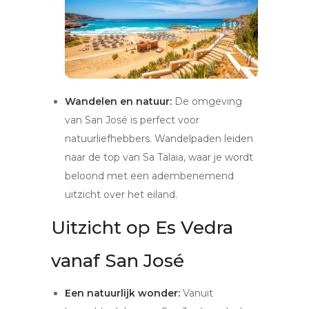
Wandelen en natuur:
De omgeving
van San José is perfect voor
natuurliefhebbers. Wandelpaden leiden
naar de top van Sa Talaia, waar je wordt
beloond met een adembenemend
uitzicht over het eiland.
Uitzicht op Es Vedra
vanaf San José
Een natuurlijk wonder:
Vanuit