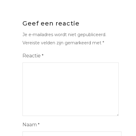
Geef een reactie
Je e-mailadres wordt niet gepubliceerd.
Vereiste velden zijn gemarkeerd met
*
Reactie
*
Naam
*