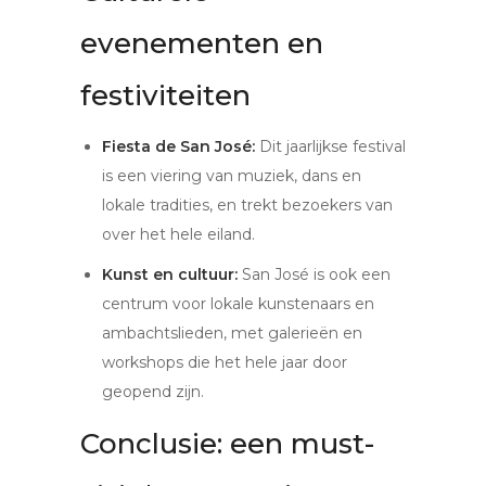
evenementen en
festiviteiten
Fiesta de San José:
Dit jaarlijkse festival
is een viering van muziek, dans en
lokale tradities, en trekt bezoekers van
over het hele eiland.
Kunst en cultuur:
San José is ook een
centrum voor lokale kunstenaars en
ambachtslieden, met galerieën en
workshops die het hele jaar door
geopend zijn.
Conclusie: een must-