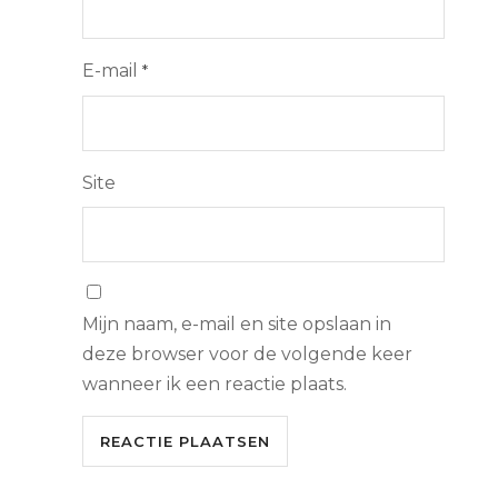
E-mail
*
Site
Mijn naam, e-mail en site opslaan in
deze browser voor de volgende keer
wanneer ik een reactie plaats.