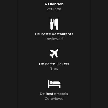
4 Eilanden
verkend
De Beste Restaurants
Reviewed
De Beste Tickets
Tips
De Beste Hotels
Gereviewd