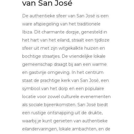
van San José
De authentieke sfeer van San José is een
ware afspiegeling van het traditionele
Ibiza. Dit charmante dorpje, genesteld in
het hart van het eiland, straalt een tijdloze
sfeer uit met zijn witgekalkte huizen en
bochtige straatjes. De vriendelijke lokale
gemeenschap draagt bij aan een warme
en gastvrije omgeving. In het centrum
staat de prachtige kerk van San José, een
symbool van het dorp en een populaire
locatie voor zowel culturele evenementen
als sociale bijeenkomsten. San José biedt
een rustige ontsnapping uit de drukte,
waarbij je kunt genieten van authentieke
eilandervaringen, lokale ambachten, en de